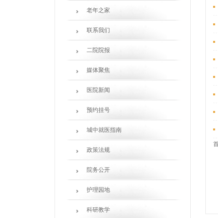
老年之家
联系我们
二院院报
媒体聚焦
医院新闻
预约挂号
城中就医指南
政策法规
院务公开
护理园地
科研教学