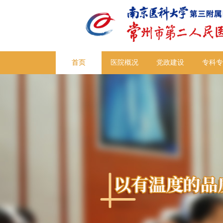
首页
医院概况
党政建设
专科专