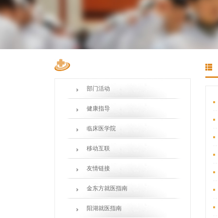
部门活动
健康指导
临床医学院
移动互联
友情链接
金东方就医指南
阳湖就医指南