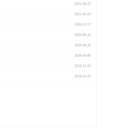
2021-06-25
2021-05-24
2020-11-17
2020-08-26
2020-04-18
2020-04-06
2019-11-10
2019-10-23