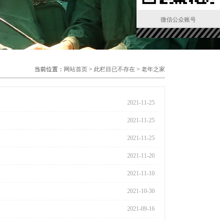
微信公众账号
当前位置：
网站首页
>
此栏目已不存在
>
老年之家
2021-11-25
2021-11-25
2021-11-25
2021-11-20
2021-11-10
2021-10-30
2021-09-16