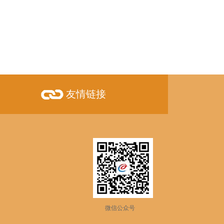
友情链接
微信公众号