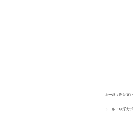
上一条：
医院文化
下一条：
联系方式