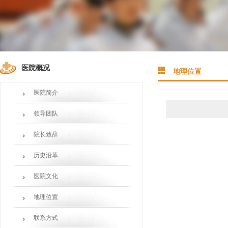
医院概况
地理位置
医院简介
领导团队
院长致辞
历史沿革
医院文化
地理位置
联系方式