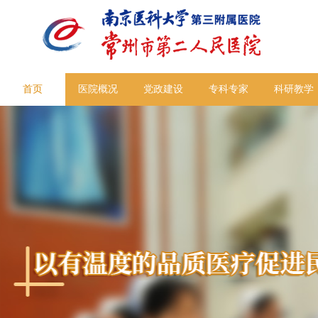
首页
医院概况
党政建设
专科专家
科研教学