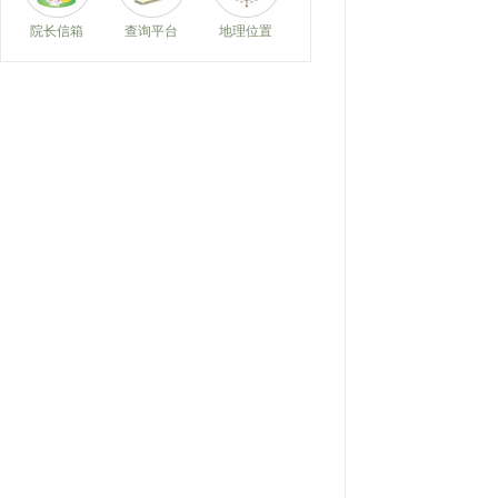
院长信箱
查询平台
地理位置