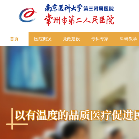
首页
医院概况
党政建设
专科专家
科研教学