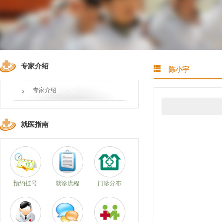
专家介绍
陈小宇
专家介绍
就医指南
预约挂号
就诊流程
门诊分布