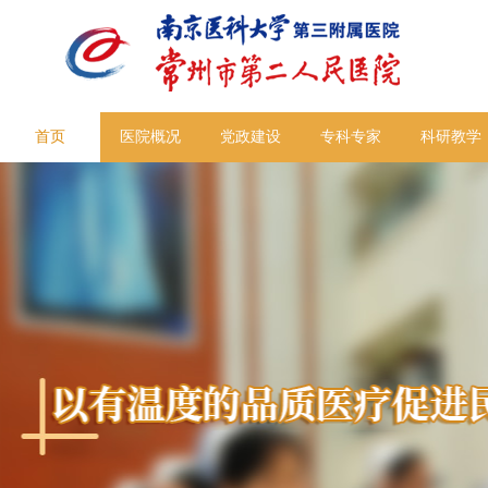
首页
医院概况
党政建设
专科专家
科研教学