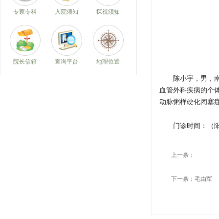
专家专科
入院须知
探视须知
院长信箱
查询平台
地理位置
陈小宇，男，南
血管外科疾病的个
动脉粥样硬化闭塞
门诊时间：（
上一条：
下一条：
毛由军