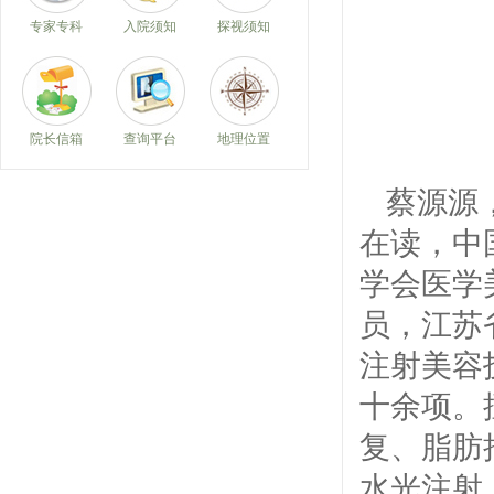
专家专科
入院须知
探视须知
院长信箱
查询平台
地理位置
蔡源源
在读，中
学会医学
员，江苏
注射美容
十余项。
复、脂肪
水光注射