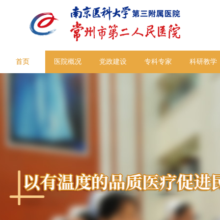
首页
医院概况
党政建设
专科专家
科研教学