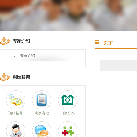
专家介绍
刘宇
专家介绍
就医指南
预约挂号
就诊流程
门诊分布