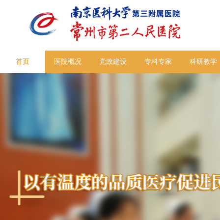
首页
医院概况
党政建设
专科专家
科研教学