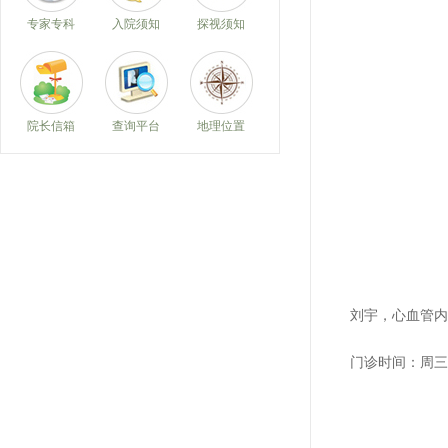
专家专科
入院须知
探视须知
院长信箱
查询平台
地理位置
刘宇，
心血管内
门诊时间：
周三