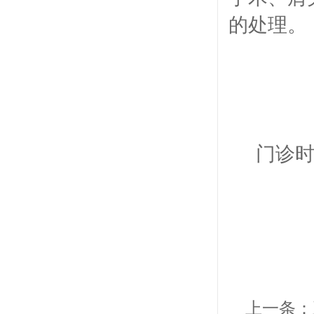
的处理。
门诊时
上一条：