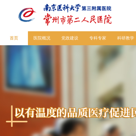
首页
医院概况
党政建设
专科专家
科研教学