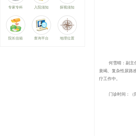
专家专科
入院须知
探视须知
院长信箱
查询平台
地理位置
何雪晴：副主
衰竭、复杂性尿路
疗工作中。
门诊时间：
（