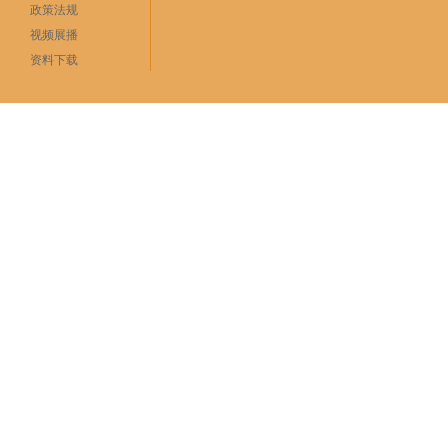
政策法规
视频展播
资料下载