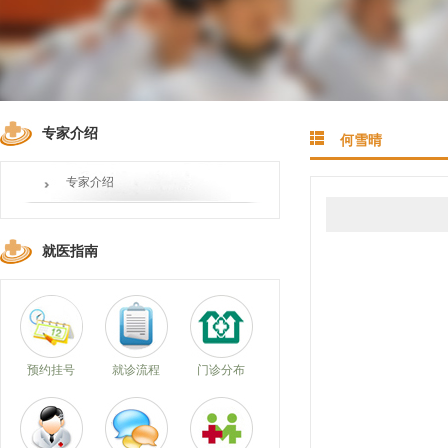
专家介绍
何雪晴
专家介绍
就医指南
预约挂号
就诊流程
门诊分布