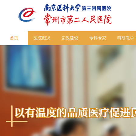
首页
医院概况
党政建设
专科专家
科研教学