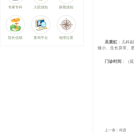
专家专科
入院须知
探视须知
院长信箱
查询平台
地理位置
吴素虹
：儿科副
矮小、生长异常、
门诊时间
：（延
上一条：
何进