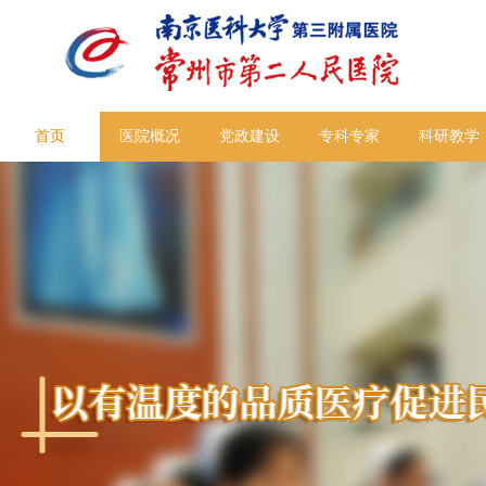
首页
医院概况
党政建设
专科专家
科研教学