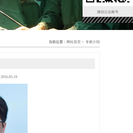
微信公众账号
当前位置：
网站首页
>
专家介绍
6-05-19