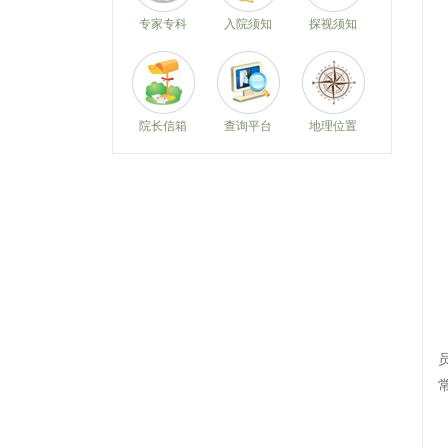
专家专科
入院须知
探视须知
院长信箱
查询平台
地理位置