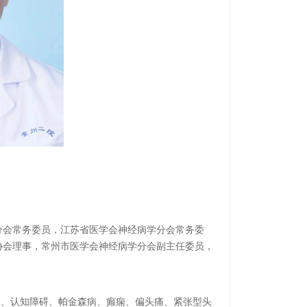
分会常务委员，江苏省医学会神经病学分会常务委
协会理事，常州市医学会神经病学分会副主任委员，
呆、认知障碍、帕金森病、癫痫、偏头痛、紧张型头