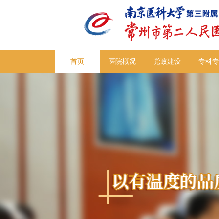
首页
医院概况
党政建设
专科专