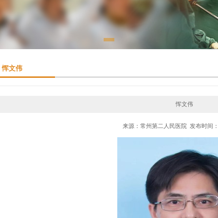
恽文伟
恽文伟
来源：常州第二人民医院 发布时间：201