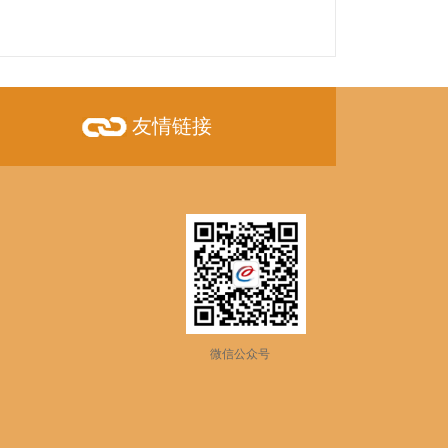
友情链接
微信公众号