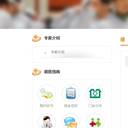
专家介绍
专家介绍
就医指南
预约挂号
就诊流程
门诊分布