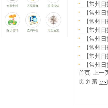
【常州日
专家专科
入院须知
探视须知
【常州日
【常州日
【常州日
院长信箱
查询平台
地理位置
【常州日
【常州日
【常州日
【常州日
首页
上一
页 到第