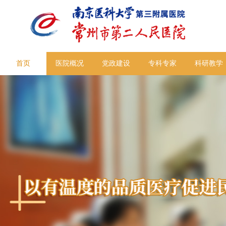
首页
医院概况
党政建设
专科专家
科研教学