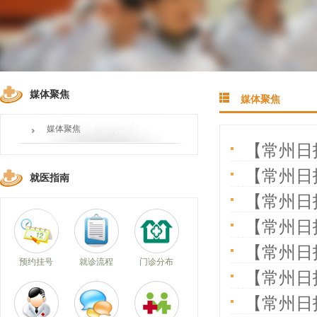
媒体聚焦
媒体聚焦
媒体聚焦
【常州日
【常州日
就医指南
【常州日
【常州日
【常州日
预约挂号
就诊流程
门诊分布
【常州日
【常州日