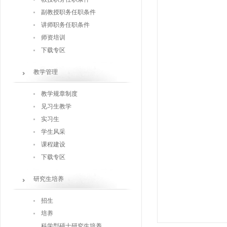
副教授职务任职条件
讲师职务任职条件
师资培训
下载专区
教学管理
教学规章制度
见习生教学
实习生
学生风采
课程建设
下载专区
研究生培养
招生
培养
科学型硕士研究生培养