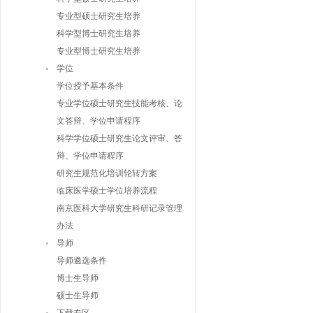
专业型硕士研究生培养
科学型博士研究生培养
专业型博士研究生培养
学位
学位授予基本条件
专业学位硕士研究生技能考核、论
文答辩、学位申请程序
科学学位硕士研究生论文评审、答
辩、学位申请程序
研究生规范化培训轮转方案
临床医学硕士学位培养流程
南京医科大学研究生科研记录管理
办法
导师
导师遴选条件
博士生导师
硕士生导师