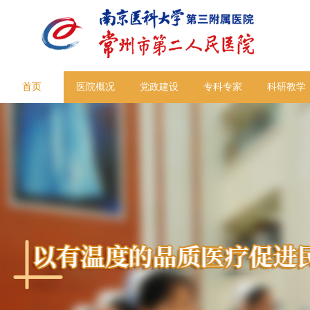
首页
医院概况
党政建设
专科专家
科研教学