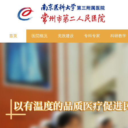
首页
医院概况
党政建设
专科专家
科研教学