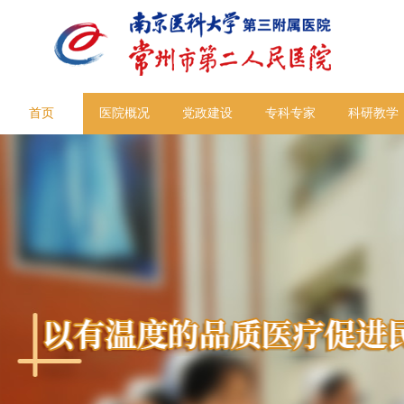
首页
医院概况
党政建设
专科专家
科研教学