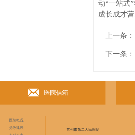
动“一站式
成长成才营
上一条：
下一条：
医院信箱
医院概况
党政建设
常州市第二人民医院