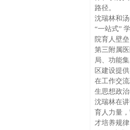
路径。
沈瑞林和汤
“一站式”
院育人壁垒
第三附属医
局、功能集
区建设提供
在工作交流
生思想政治
沈瑞林在讲
育人力量，
才培养规律