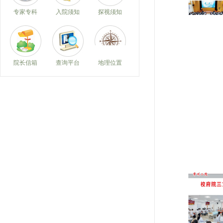
专家专科
入院须知
探视须知
院长信箱
查询平台
地理位置