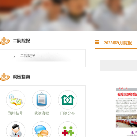
二院院报
2025年9月院报
二院院报
就医指南
预约挂号
就诊流程
门诊分布