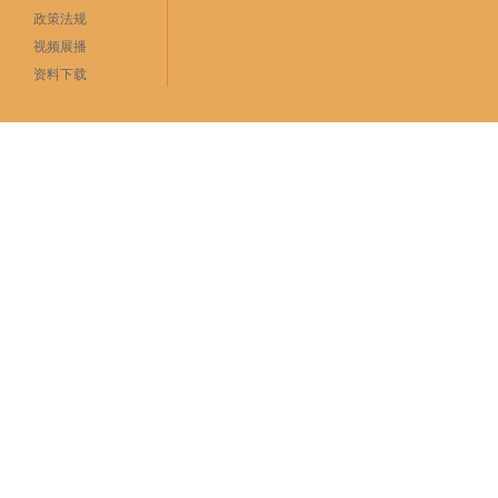
政策法规
视频展播
资料下载