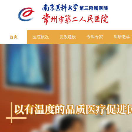
首页
医院概况
党政建设
专科专家
科研教学