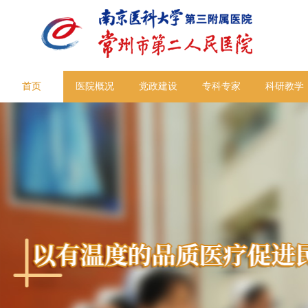
首页
医院概况
党政建设
专科专家
科研教学