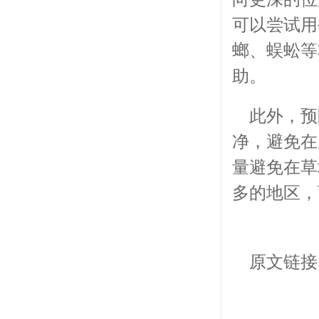
可以尝试用
螂、蜈蚣等
助。
此外，预
净，避免在
量避免在草
多的地区，
原文链接