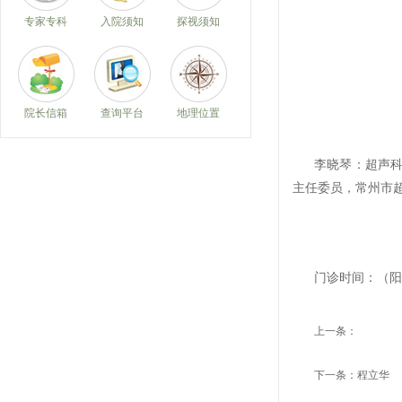
专家专科
入院须知
探视须知
院长信箱
查询平台
地理位置
李晓琴：
超声
主任委员，常州市
门诊时间：（
阳
上一条：
下一条：
程立华