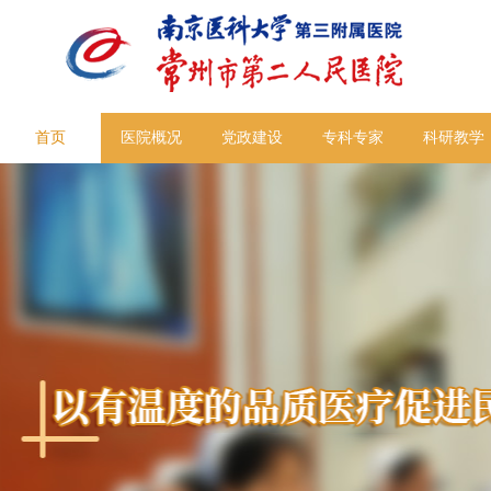
首页
医院概况
党政建设
专科专家
科研教学