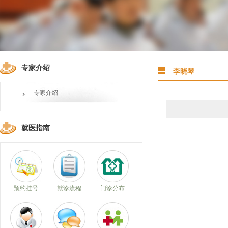
专家介绍
李晓琴
专家介绍
就医指南
预约挂号
就诊流程
门诊分布