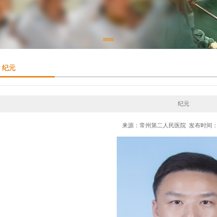
纪元
纪元
来源：常州第二人民医院 发布时间：201