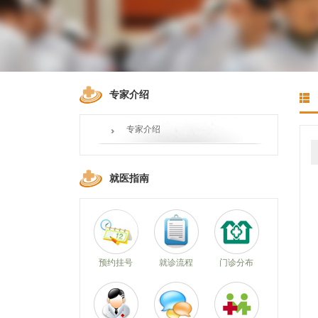
专家介绍
专家介绍
就医指南
预约挂号
就诊流程
门诊分布