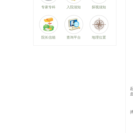
专家专科
入院须知
探视须知
院长信箱
查询平台
地理位置