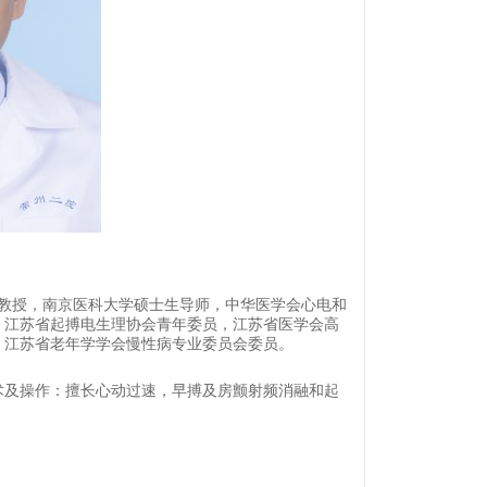
教授，南京医科大学硕士生导师，中华医学会心电和
，江苏省起搏电生理协会青年委员，江苏省医学会高
，江苏省老年学学会慢性病专业委员会委员。
术及操作：擅长心动过速，早搏及房颤射频消融和起