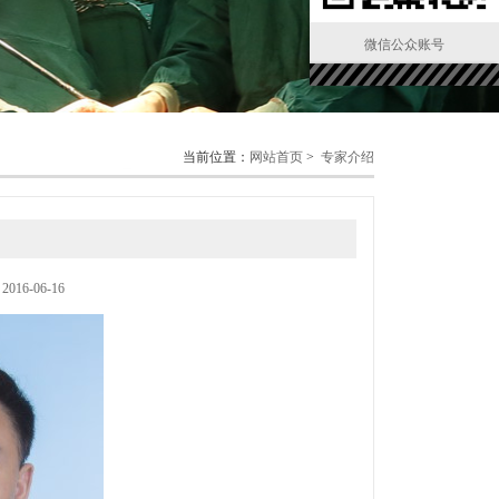
微信公众账号
当前位置：
网站首页
>
专家介绍
6-06-16