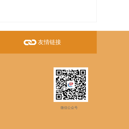
友情链接
微信公众号