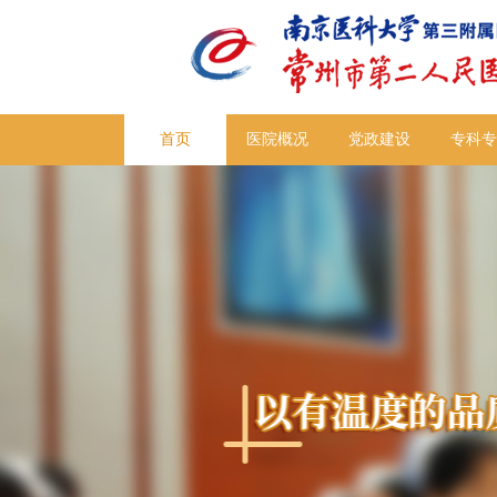
首页
医院概况
党政建设
专科专