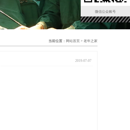
微信公众账号
当前位置：
网站首页
>
老年之家
2019-07-07