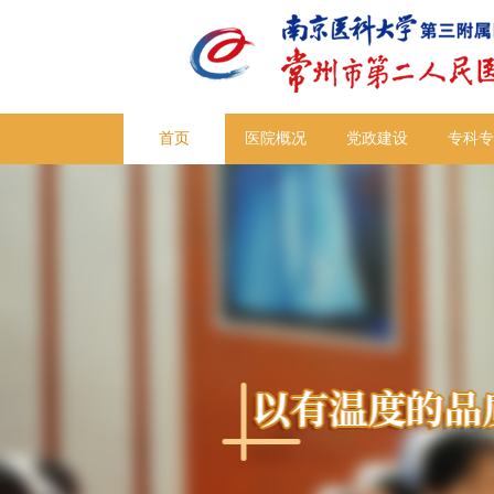
首页
医院概况
党政建设
专科专