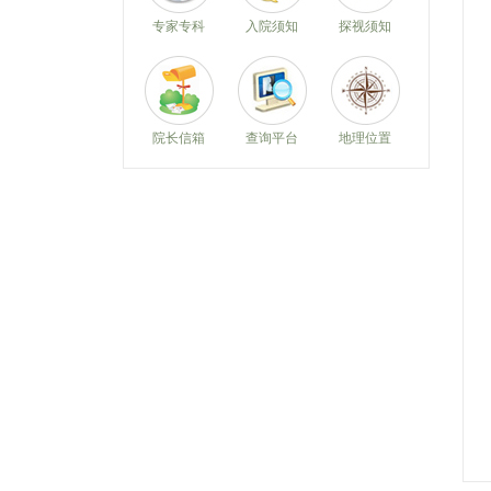
专家专科
入院须知
探视须知
院长信箱
查询平台
地理位置