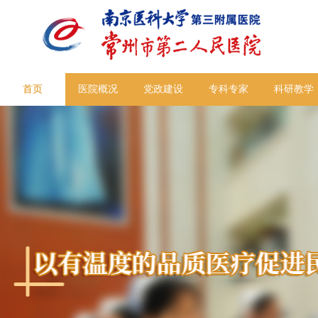
首页
医院概况
党政建设
专科专家
科研教学