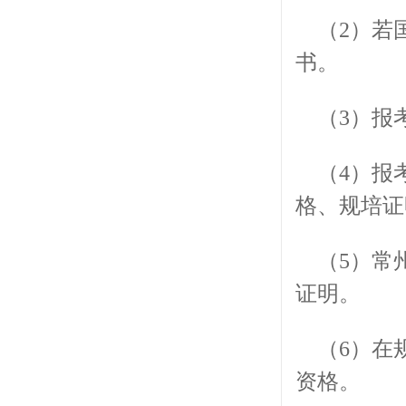
（2）若
书。
（3）报
（4）报
格、规培证
（5）常
证明。
（6）在
资格。