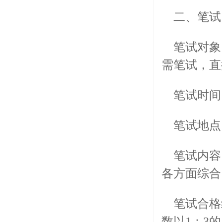
二、笔试
笔试对象
需笔试，直
笔试时间：2
笔试地点
笔试内容
各方面综合
笔试合格
数以1：3