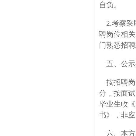
自负。
2.考察
聘岗位相关
门熟悉招聘
五、公示
按招聘岗
分，按面试
毕业生收《
书》，非应
六、本方