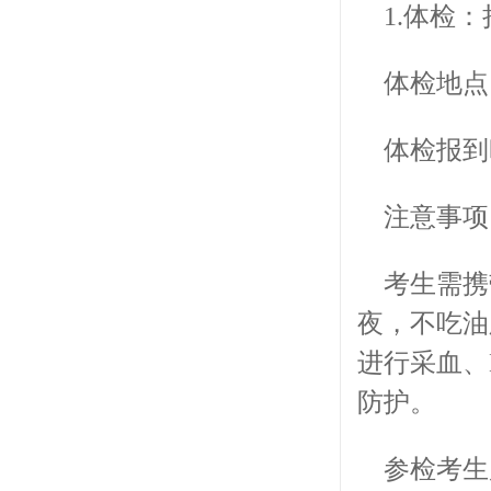
1.体检：
体检地点
体检报到时
注意事项
考生需携
夜，不吃油
进行采血、
防护。
参检考生