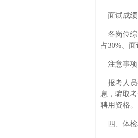
面试成绩
各岗位综
占30%、面
注意事项
报考人员
息，骗取考
聘用资格。
四、体检