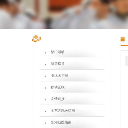
部门活动
健康指导
临床医学院
移动互联
友情链接
金东方就医指南
阳湖就医指南