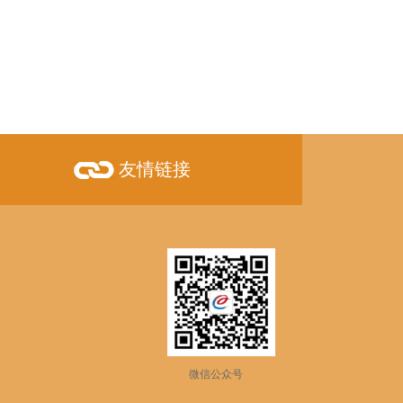
友情链接
微信公众号