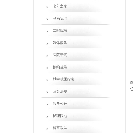
老年之家
联系我们
二院院报
媒体聚焦
医院新闻
预约挂号
城中就医指南
政策法规
院务公开
护理园地
科研教学