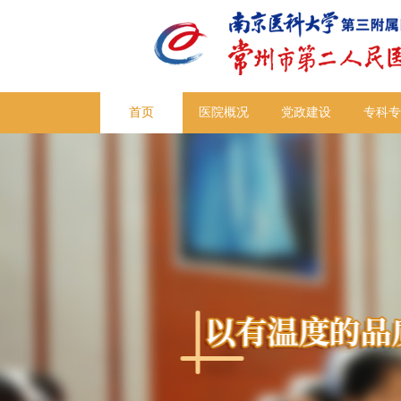
首页
医院概况
党政建设
专科专