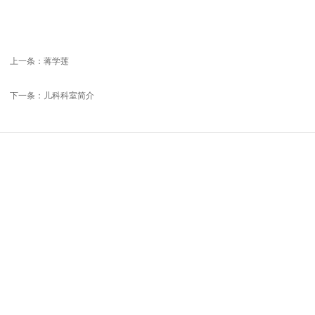
上一条：
蒋学莲
下一条：
儿科科室简介